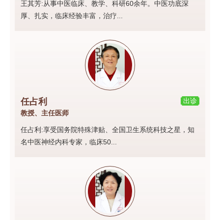
王其芳:从事中医临床、教学、科研60余年。中医功底深
厚、扎实，临床经验丰富，治疗...
任占利
出诊
教授、主任医师
任占利:享受国务院特殊津贴、全国卫生系统科技之星，知
名中医神经内科专家，临床50...