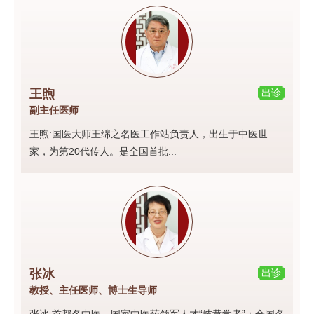
王煦
出诊
副主任医师
王煦:国医大师王绵之名医工作站负责人，出生于中医世
家，为第20代传人。是全国首批...
张冰
出诊
教授、主任医师、博士生导师