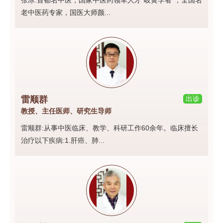
张冰:首都名中医，国家中医药领军人才“岐黄学者”；全国名
老中医药专家，国医大师颜...
雷顺群
出诊
教授、主任医师、研究生导师
雷顺群:从事中医临床、教学、科研工作60余年。临床擅长
治疗以下疾病:1.肝癌、肺...