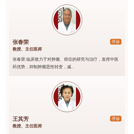
张春荣
停诊
教授、主任医师
张春荣:临床致力于对肿瘤、癌症的研究与治疗，发挥中医
药优势，抑制肿瘤恶性转变，减...
王其芳
停诊
教授、主任医师