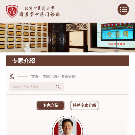
专家介绍
首页
专家介绍
专家介绍
专家介绍
特聘专家介绍