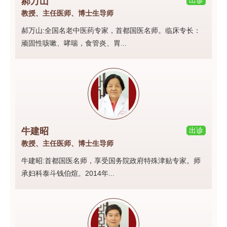
郝万山
出诊
教授、主任医师、博士生导师
郝万山:全国名老中医药专家，首都国医名师。临床专长：
顽固性咳嗽、哮喘，食管炎、胃...
牛建昭
出诊
教授、主任医师、博士生导师
牛建昭:首都国医名师，享受国务院政府特殊津贴专家。师
承妇科泰斗钱伯煊。2014年...