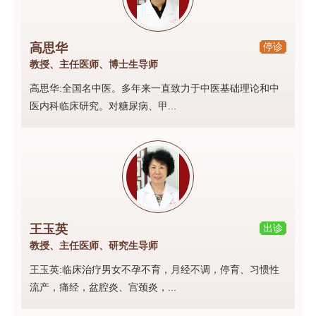
高思华
停诊
教授、主任医师、博士生导师
高思华:全国名中医。多年来一直致力于中医基础理论和中
医内科临床研究。对糖尿病、甲...
王玉英
出诊
教授、主任医师、研究生导师
王玉英:临床治疗男女不孕不育，月经不调，停育、习惯性
流产，痛经，盆腔炎、宫颈炎，...