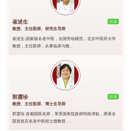
崔述生
出诊
教授、主任医师、研究生导师
崔述生:国家级名老中医，全国劳动模范，北京中医药大学
教授，主任医师，从事临床与教...
郭霞珍
出诊
教授、主任医师、博士生导师
郭霞珍:首都国医名师，享受国务院政府特殊津贴，师承全
国首批百名老中医程士德教授，...