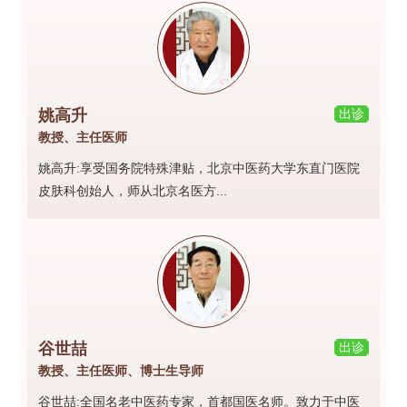
姚高升
出诊
教授、主任医师
姚高升:享受国务院特殊津贴，北京中医药大学东直门医院
皮肤科创始人，师从北京名医方...
谷世喆
出诊
教授、主任医师、博士生导师
谷世喆:全国名老中医药专家，首都国医名师。致力于中医