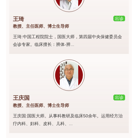
王琦
出诊
教授、主任医师、博士生导师
王琦:中国工程院院士，国医大师，第四届中央保健委员会
会诊专家。临床擅长：辨体-辨...
王庆国
出诊
教授、主任医师、博士生导师
王庆国:国医大师。从事科教研及临床50余年。运用经方治
疗内科、妇科、皮科、儿科、...