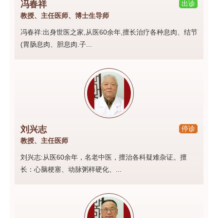
冯春祥
出诊
教授、主任医师、博士生导师
冯春祥:出身世医之家,从医60余年,擅长治疗各种息肉、结节
(胃肠息肉、胆息肉.子...
刘兴志
停诊
教授、主任医师
刘兴志:从医60余年，名老中医，擅治各科疑难杂证。擅
长：心脑梗塞、动脉粥样硬化、...