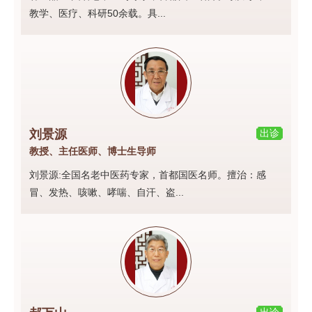
教学、医疗、科研50余载。具...
刘景源
出诊
教授、主任医师、博士生导师
刘景源:全国名老中医药专家，首都国医名师。擅治：感
冒、发热、咳嗽、哮喘、自汗、盗...