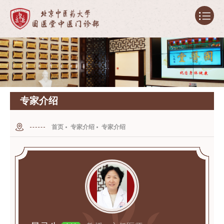
专家介绍
首页
专家介绍
专家介绍