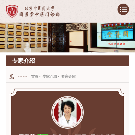
专家介绍
首页
专家介绍
专家介绍