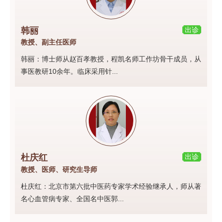
韩丽
出诊
教授、副主任医师
韩丽：博士师从赵百孝教授，程凯名师工作坊骨干成员，从
事医教研10余年。临床采用针...
杜庆红
出诊
教授、医师、研究生导师
杜庆红：北京市第六批中医药专家学术经验继承人，师从著
名心血管病专家、全国名中医郭...