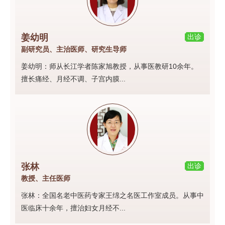
姜幼明
出诊
副研究员、主治医师、研究生导师
姜幼明：师从长江学者陈家旭教授，从事医教研10余年。
擅长痛经、月经不调、子宫内膜...
张林
出诊
教授、主任医师
张林：全国名老中医药专家王绵之名医工作室成员。从事中
医临床十余年，擅治妇女月经不...