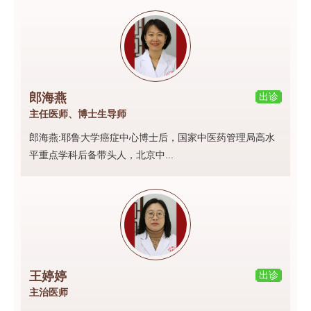
郎海燕
出诊
主任医师、博士生导师
郎海燕:耶鲁大学癌症中心博士后，国家中医药管理局高水
平重点学科后备带头人，北京中...
王婷婷
出诊
主治医师