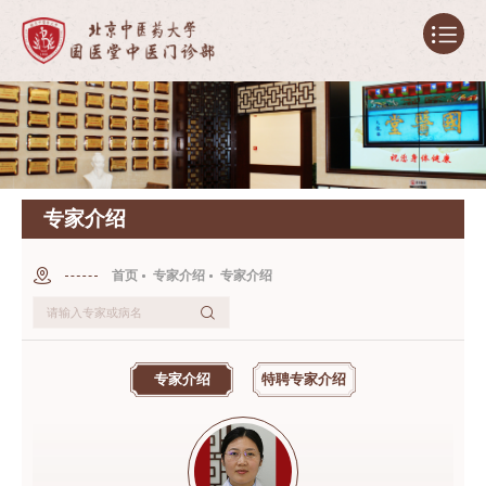
专家介绍
首页
专家介绍
专家介绍
专家介绍
特聘专家介绍