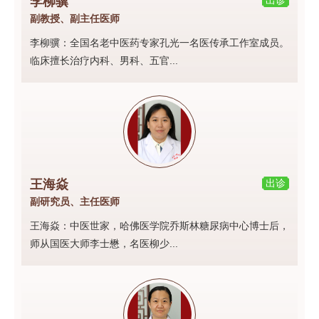
李柳骥
出诊
副教授、副主任医师
李柳骥：全国名老中医药专家孔光一名医传承工作室成员。
临床擅长治疗内科、男科、五官...
王海焱
出诊
副研究员、主任医师
王海焱：中医世家，哈佛医学院乔斯林糖尿病中心博士后，
师从国医大师李士懋，名医柳少...