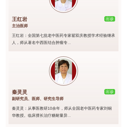
王红岩
出诊
主治医师
王红岩：全国第七批老中医药专家翟双庆教授学术经验继承
人，师从著名中西医结合肿瘤专...
秦灵灵
出诊
副研究员、医师、研究生导师
秦灵灵：从事医教研10余年，师从全国老中医药专家刘铜
华教授。临床擅长治疗糖耐量异...