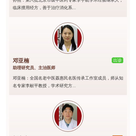
孙燕：第六批北京市级中医药专家李宇航学术经验继承人，
临床擅用经方，善于治疗消化系...
邓亚楠
出诊
助理研究员、主治医师
邓亚楠：全国名老中医聂惠民名医传承工作室成员，师从知
名专家李献平教授，学术研究方...