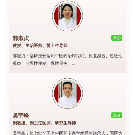
郭淑贞
出诊
教授、主治医师、博士生导师
郭淑贞：临床擅长运用中医药治疗失眠、反复感冒、过敏性
鼻炎、习惯性便秘、慢性胃炎、...
吴宇峰
出诊
副教授、副主任医师、研究生导师
吴宇峰：第七批全国老中医药专家学术经验继承人，国医大