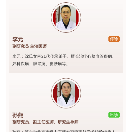
李元
停诊
副研究员 主治医师
李元：沈氏女科21代传承弟子。擅长治疗心脑血管疾病、
妇科疾病、脾胃病、皮肤病等。...
孙燕
出诊
副研究员、副主任医师、研究生导师