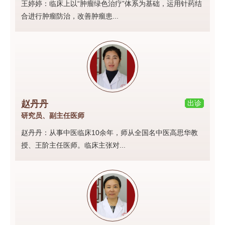
王婷婷：临床上以“肿瘤绿色治疗”体系为基础，运用针药结
合进行肿瘤防治，改善肿瘤患...
赵丹丹
出诊
研究员、副主任医师
赵丹丹：从事中医临床10余年，师从全国名中医高思华教
授、王阶主任医师。临床主张对...