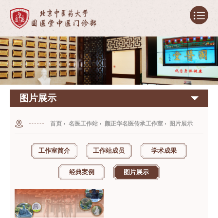
图片展示
首页
名医工作站
颜正华名医传承工作室
图片展示
工作室简介
工作站成员
学术成果
经典案例
图片展示