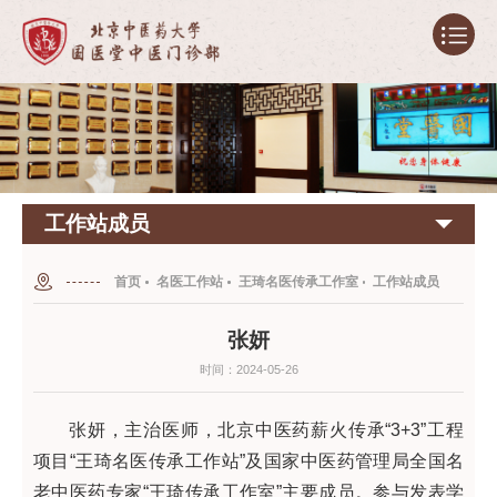
工作站成员
首页
名医工作站
王琦名医传承工作室
工作站成员
张妍
时间：2024-05-26
张妍，主治医师，北京中医药薪火传承“3+3”工程
项目“王琦名医传承工作站”及国家中医药管理局全国名
老中医药专家“王琦传承工作室”主要成员。参与发表学