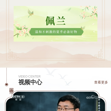
VIDEO CENTER
视频中心
查看更多
国医堂