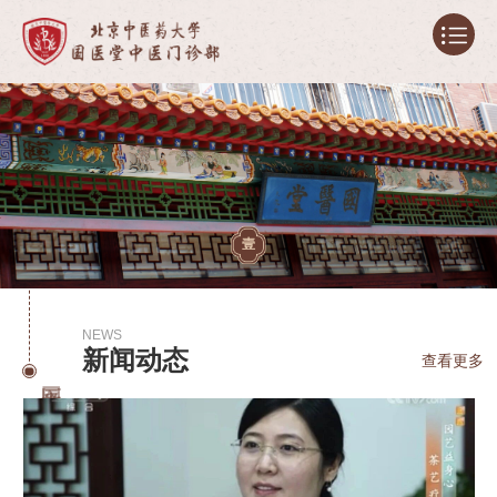
壹
NEWS
新闻动态
查看更多
国医堂